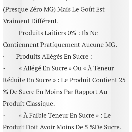
(presque Zéro MG) Mais Le Goût Est
Vraiment Différent.
- Produits Laitiers 0% : Ils Ne
Contiennent Pratiquement Aucune MG.
· Produits Allégés En Sucre :
- « Allégé En Sucre » Ou « À Teneur
Réduite En Sucre » : Le Produit Contient 25
% De Sucre En Moins Par Rapport Au
Produit Classique.
- « À Faible Teneur En Sucre » : Le
Produit Doit Avoir Moins De 5 %de Sucre.