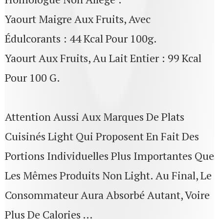
Yaourt Maigre Aux Fruits, Avec
Édulcorants : 44 Kcal Pour 100g.
Yaourt Aux Fruits, Au Lait Entier : 99 Kcal
Pour 100 G.
Attention Aussi Aux Marques De Plats
Cuisinés Light Qui Proposent En Fait Des
Portions Individuelles Plus Importantes Que
Les Mêmes Produits Non Light. Au Final, Le
Consommateur Aura Absorbé Autant, Voire
Plus De Calories …