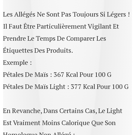
Les Allégés Ne Sont Pas Toujours Si Légers !
Il Faut Être Particulièrement Vigilant Et
Prendre Le Temps De Comparer Les
Étiquettes Des Produits.
Exemple :
Pétales De Maïs : 367 Kcal Pour 100 G
Pétales De Maïs Light : 377 Kcal Pour 100 G
En Revanche, Dans Certains Cas, Le Light
Est Vraiment Moins Calorique Que Son
Homologue Non Allégé :