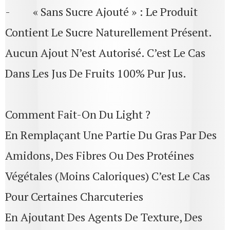
- « Sans Sucre Ajouté » : Le Produit
Contient Le Sucre Naturellement Présent.
Aucun Ajout N’est Autorisé. C’est Le Cas
Dans Les Jus De Fruits 100% Pur Jus.
Comment Fait-On Du Light ?
En Remplaçant Une Partie Du Gras Par Des
Amidons, Des Fibres Ou Des Protéines
Végétales (moins Caloriques) C’est Le Cas
Pour Certaines Charcuteries
En Ajoutant Des Agents De Texture, Des