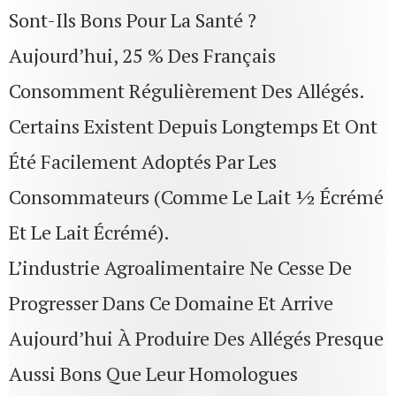
Sont-Ils Bons Pour La Santé ?
Aujourd’hui, 25 % Des Français
Consomment Régulièrement Des Allégés.
Certains Existent Depuis Longtemps Et Ont
Été Facilement Adoptés Par Les
Consommateurs (comme Le Lait ½ Écrémé
Et Le Lait Écrémé).
L’industrie Agroalimentaire Ne Cesse De
Progresser Dans Ce Domaine Et Arrive
Aujourd’hui À Produire Des Allégés Presque
Aussi Bons Que Leur Homologues