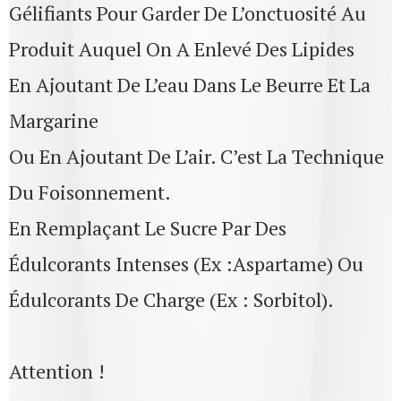
Gélifiants Pour Garder De L’onctuosité Au
Produit Auquel On A Enlevé Des Lipides
En Ajoutant De L’eau Dans Le Beurre Et La
Margarine
Ou En Ajoutant De L’air. C’est La Technique
Du Foisonnement.
En Remplaçant Le Sucre Par Des
Édulcorants Intenses (ex :aspartame) Ou
Édulcorants De Charge (ex : Sorbitol).
Attention !