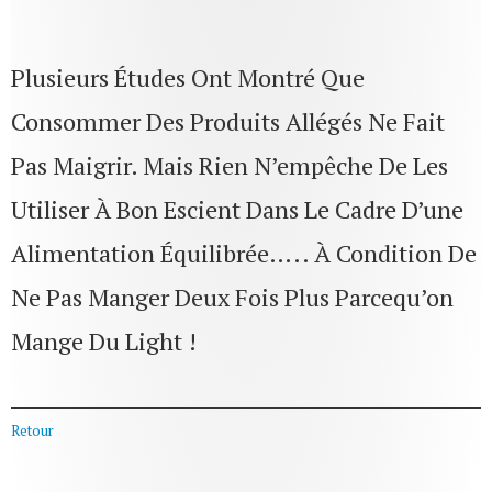
Plusieurs Études Ont Montré Que
Consommer Des Produits Allégés Ne Fait
Pas Maigrir. Mais Rien N’empêche De Les
Utiliser À Bon Escient Dans Le Cadre D’une
Alimentation Équilibrée….. À Condition De
Ne Pas Manger Deux Fois Plus Parcequ’on
Mange Du Light !
Retour