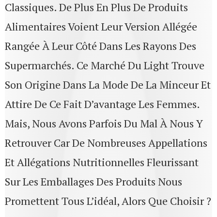
Classiques. De Plus En Plus De Produits
Alimentaires Voient Leur Version Allégée
Rangée À Leur Côté Dans Les Rayons Des
Supermarchés. Ce Marché Du Light Trouve
Son Origine Dans La Mode De La Minceur Et
Attire De Ce Fait D’avantage Les Femmes.
Mais, Nous Avons Parfois Du Mal À Nous Y
Retrouver Car De Nombreuses Appellations
Et Allégations Nutritionnelles Fleurissant
Sur Les Emballages Des Produits Nous
Promettent Tous L’idéal, Alors Que Choisir ?